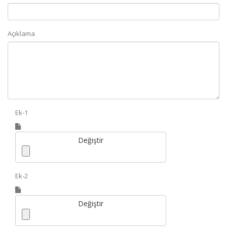
Açıklama
Ek-1
Değiştir
Ek-2
Değiştir